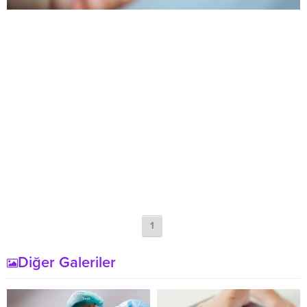
1
Diğer Galeriler