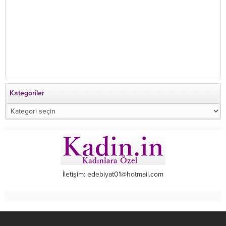
Kategoriler
Kategoriler
İletişim: edebiyat01@hotmail.com