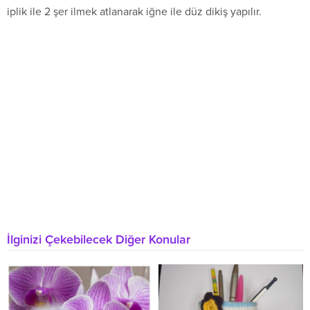
iplik ile 2 şer ilmek atlanarak iğne ile düz dikiş yapılır.
İlginizi Çekebilecek Diğer Konular