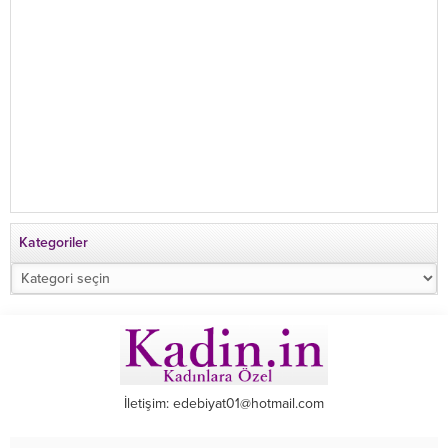
Kategoriler
Kategoriler
İletişim: edebiyat01@hotmail.com