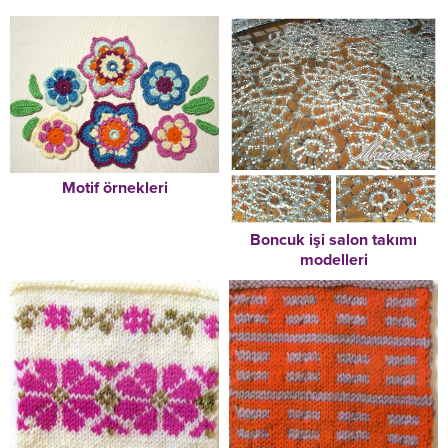
Motif örnekleri
Boncuk işi salon takımı
modelleri