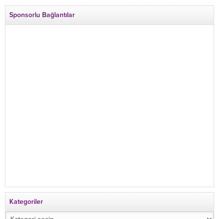
Sponsorlu Bağlantılar
Kategoriler
Kategoriler