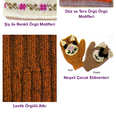
Düz ve Ters Örgü Örgü
Motifleri
Şiş ile Renkli Örgü Motifleri
Neşeli Çocuk Eldivenleri
Lastik Örgülü Atkı