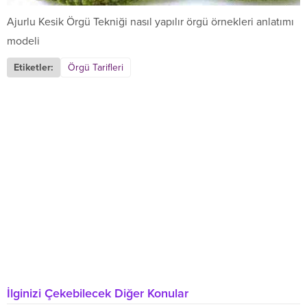
Ajurlu Kesik Örgü Tekniği nasıl yapılır örgü örnekleri anlatımı
modeli
Etiketler:
Örgü Tarifleri
İlginizi Çekebilecek Diğer Konular