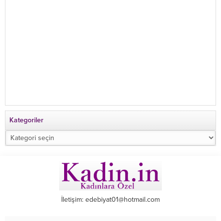
Kategoriler
Kategoriler
İletişim: edebiyat01@hotmail.com