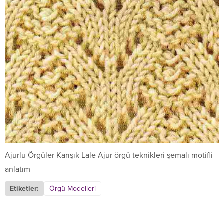
Ajurlu Örgüler Karışık Lale Ajur örgü teknikleri şemalı motifli
anlatım
Etiketler:
Örgü Modelleri