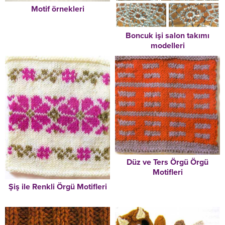
Motif örnekleri
Boncuk işi salon takımı
modelleri
Düz ve Ters Örgü Örgü
Motifleri
Şiş ile Renkli Örgü Motifleri