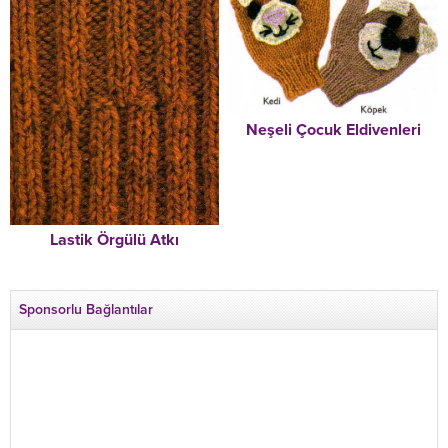
Neşeli Çocuk Eldivenleri
Lastik Örgülü Atkı
Sponsorlu Bağlantılar