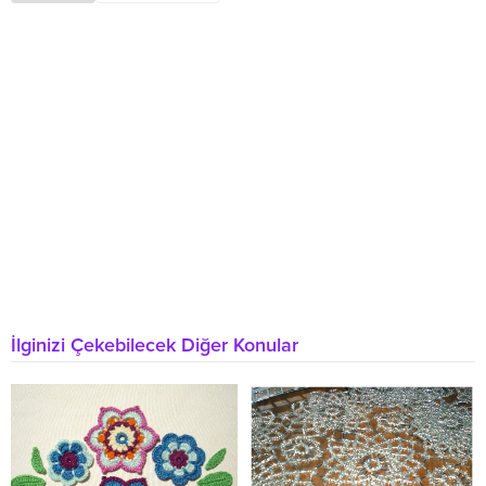
İlginizi Çekebilecek Diğer Konular