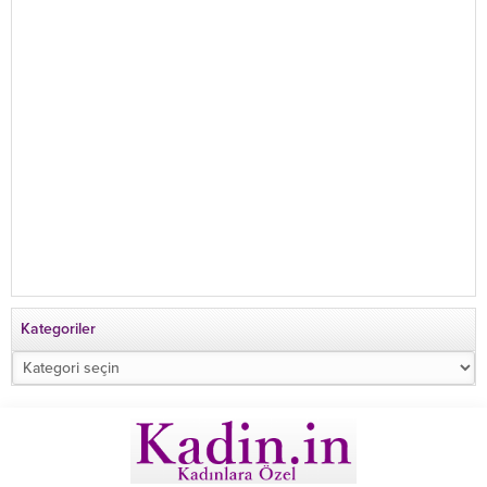
Kategoriler
Kategoriler