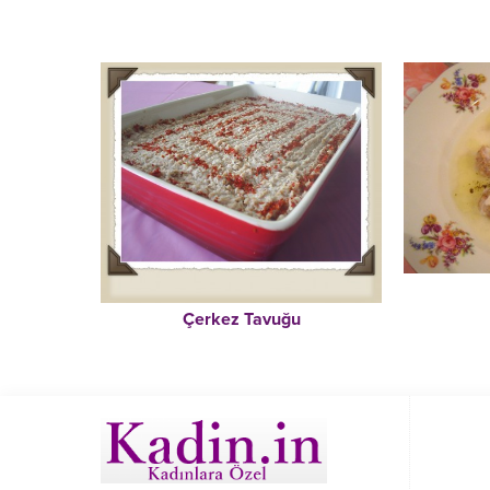
Çerkez Tavuğu