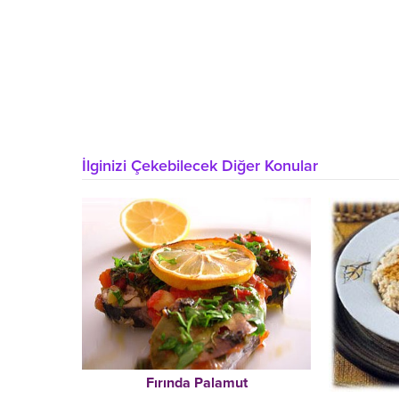
İlginizi Çekebilecek Diğer Konular
Fırında Palamut