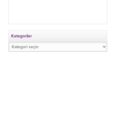
Kategoriler
Kategoriler