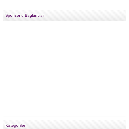
Sponsorlu Bağlantılar
Kategoriler