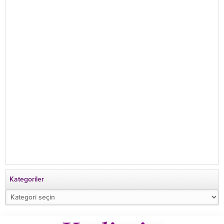
Kategoriler
Kategoriler