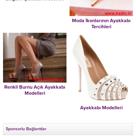
Moda İkonlarının Ayakkabı
Tercihleri
Renkli Burnu Açık Ayakkabı
Modelleri
Ayakkabı Modelleri
Sponsorlu Bağlantılar