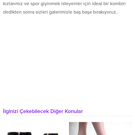
kızlarımız ve spor giyinmek isteyenler için ideal bir kombin
dedikten sonra sizleri galerimizle baş başa bırakıyoruz..
İlginizi Çekebilecek Diğer Konular