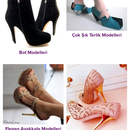
Çok Şık Terlik Modelleri
Bot Modelleri
Elegan Ayakkabı Modelleri