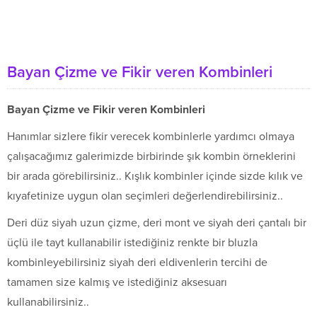
Bayan Çizme ve Fikir veren Kombinleri
Bayan Çizme ve Fikir veren Kombinleri
Hanımlar sizlere fikir verecek kombinlerle yardımcı olmaya
çalışacağımız galerimizde birbirinde şık kombin örneklerini
bir arada görebilirsiniz.. Kışlık kombinler içinde sizde kılık ve
kıyafetinize uygun olan seçimleri değerlendirebilirsiniz..
Deri düz siyah uzun çizme, deri mont ve siyah deri çantalı bir
üçlü ile tayt kullanabilir istediğiniz renkte bir bluzla
kombinleyebilirsiniz siyah deri eldivenlerin tercihi de
tamamen size kalmış ve istediğiniz aksesuarı
kullanabilirsiniz..