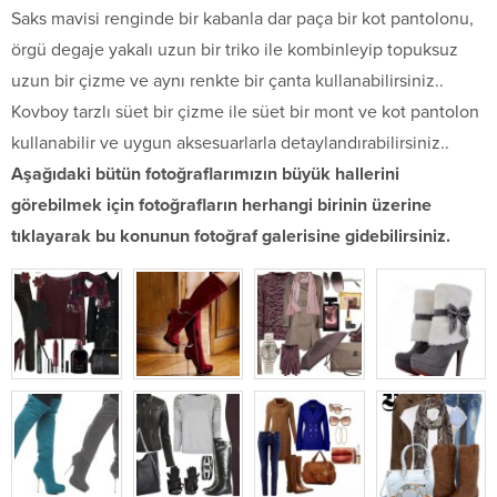
Saks mavisi renginde bir kabanla dar paça bir kot pantolonu,
örgü degaje yakalı uzun bir triko ile kombinleyip topuksuz
uzun bir çizme ve aynı renkte bir çanta kullanabilirsiniz..
Kovboy tarzlı süet bir çizme ile süet bir mont ve kot pantolon
kullanabilir ve uygun aksesuarlarla detaylandırabilirsiniz..
Aşağıdaki bütün fotoğraflarımızın büyük hallerini
görebilmek için fotoğrafların herhangi birinin üzerine
tıklayarak bu konunun fotoğraf galerisine gidebilirsiniz.