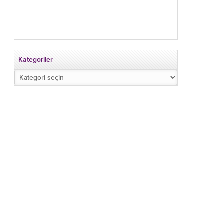
Kategoriler
Kategoriler