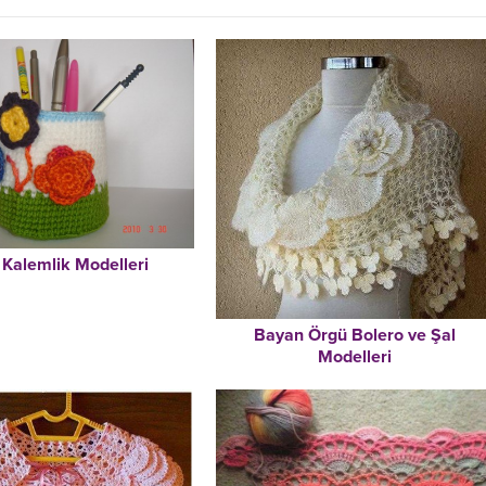
 Kalemlik Modelleri
Bayan Örgü Bolero ve Şal
Modelleri