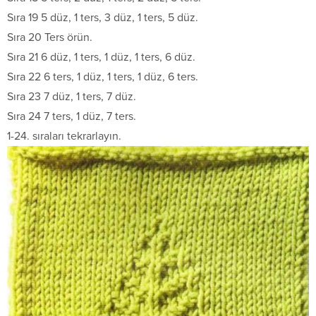
Sıra 19 5 düz, 1 ters, 3 düz, 1 ters, 5 düz.
Sıra 20 Ters örün.
Sıra 21 6 düz, 1 ters, 1 düz, 1 ters, 6 düz.
Sıra 22 6 ters, 1 düz, 1 ters, 1 düz, 6 ters.
Sıra 23 7 düz, 1 ters, 7 düz.
Sıra 24 7 ters, 1 düz, 7 ters.
1-24. sıraları tekrarlayın.