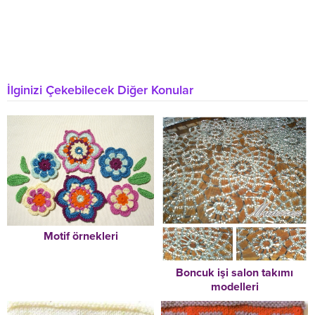
İlginizi Çekebilecek Diğer Konular
Motif örnekleri
Boncuk işi salon takımı
modelleri