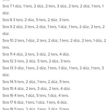
Sıra 7 1 düz, 1 ters, 2 düz, 2 ters, 3 düz, 2 ters, 2 düz, 1 ters, 1
düz.
Sıra 8 3 ters, 2 düz, 5 ters, 2 düz, 3 ters.
Sıra 9 2 düz, 2 ters, 2 düz, 1 ters, 1 düz, 1 ters, 2 düz, 2 ters, 2
düz.
Sıra 10 2 ters, 1 düz, 2 ters, 2 düz, 1 ters, 2 düz, 2 ters, 1 düz, 2
ters.
Sıra 11 4 düz, 2 ters, 3 düz, 2 ters, 4 düz.
Sıra 12 3 ters, 2 düz, 5 ters, 2 düz, 3 ters.
Sıra 13 3 düz, 1 ters, 2 düz, 1 ters, 1 düz, 1 ters, 2 düz, 1 ters, 3
düz.
Sıra 14 5 ters, 2 düz, 1 ters, 2 düz, 5 ters.
Sıra 15 4 düz, 2 ters, 3 düz, 2 ters, 4 düz.
Sıra 16 4 ters, 1 düz, 5 ters, 1 düz, 4 ters.
Sıra 17 6 düz, 1 ters, 1 düz, 1 ters, 6 düz.
Sıra 18 5 ters, 2 düz, 1 ters, 2 düz, 5 ters.