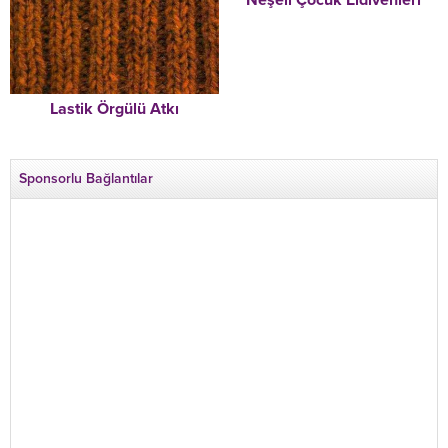
Lastik Örgülü Atkı
Sponsorlu Bağlantılar