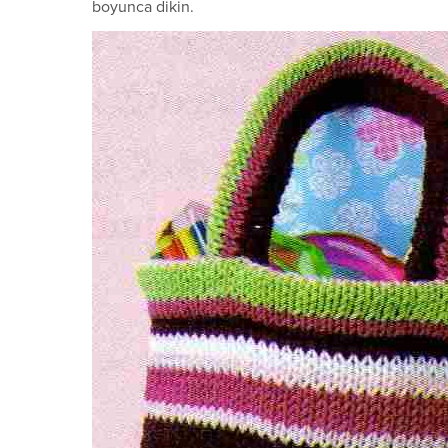
boyunca dikin.