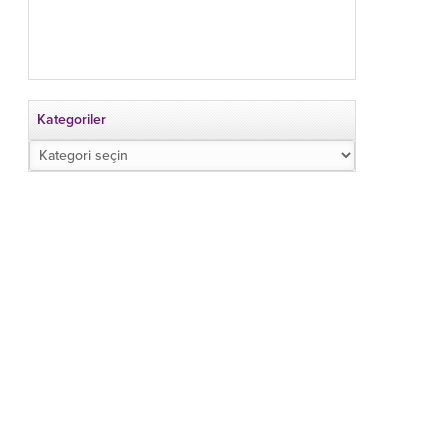
Kategoriler
Kategoriler