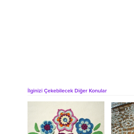
İlginizi Çekebilecek Diğer Konular