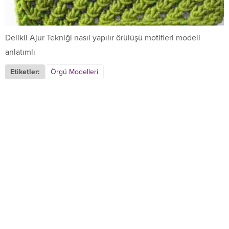
Delikli Ajur Tekniği nasıl yapılır örülüşü motifleri modeli
anlatımlı
Etiketler:
Örgü Modelleri