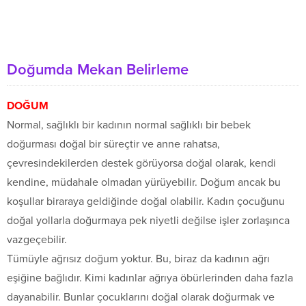
Doğumda Mekan Belirleme
DOĞUM
Normal, sağlıklı bir kadının normal sağlıklı bir bebek
doğurması doğal bir süreçtir ve anne rahatsa,
çevresindekilerden destek görüyorsa doğal olarak, kendi
kendine, müdahale olmadan yürüyebilir. Doğum ancak bu
koşullar biraraya geldiğinde doğal olabilir. Kadın çocuğunu
doğal yollarla doğurmaya pek niyetli değilse işler zorlaşınca
vazgeçebilir.
Tümüyle ağrısız doğum yoktur. Bu, biraz da kadının ağrı
eşiğine bağlıdır. Kimi kadınlar ağrıya öbürlerinden daha fazla
dayanabilir. Bunlar çocuklarını doğal olarak doğurmak ve