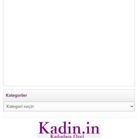
Kategoriler
Kategoriler