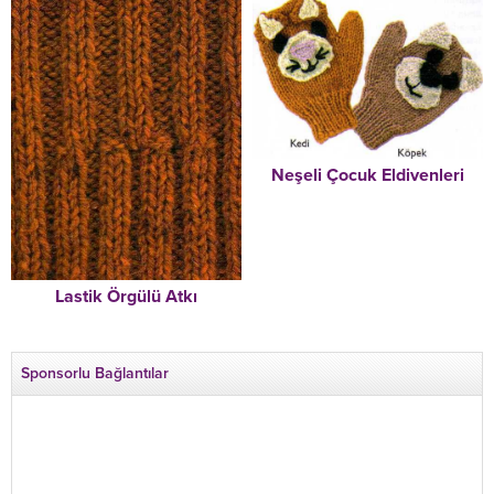
Neşeli Çocuk Eldivenleri
Lastik Örgülü Atkı
Sponsorlu Bağlantılar