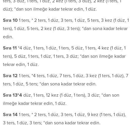
ters, 3 düz, 1 ters, 1 düz, 2 kez (1 ters, 3 düz), 2 kez (1 ters, 1
düz); “dan son ilmeğe kadar tekrar edin, 1 düz.
S
ıra 10
1 ters, * 2 ters, 1 düz, 3 ters, 1 düz, 5 ters, 3 kez (1 düz, 1
ters), 1 düz, 5 ters, 2 kez (1 düz, 3 ters); “dan sona kadar tekrar
edin.
S
ıra 11
*4 düz, 1 ters, 1 düz, 1 ters, 5 düz, 1 ters, 4 kez (1 düz, 1
ters), 5 düz, 1 ters, 1 düz, 1 ters, 3 düz; “dan son ilmeğe kadar
tekrar edin, 1 düz.
S
ıra 12
1 ters, *4 ters, 1 düz, 7 ters, 1 düz, 3 kez (1 ters, 1 düz), 7
ters, 1 düz, 5 ters; “dan sona kadar tekrar edin.
S
ıra
13*4
düz, 1 ters, 12 kez (1 düz, 1 ters), 3 düz; “dan son
ilmeğe kadar tekrar edin, 1 düz.
S
ıra 14
1 ters, * 2 ters, 1 düz, 3 ters, 1 düz, 9 kez (1 ters, 1 düz),
3 ters, 1 düz, 3 ters; “dan sona kadar tekrar edin.