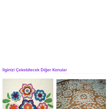
İlginizi Çekebilecek Diğer Konular