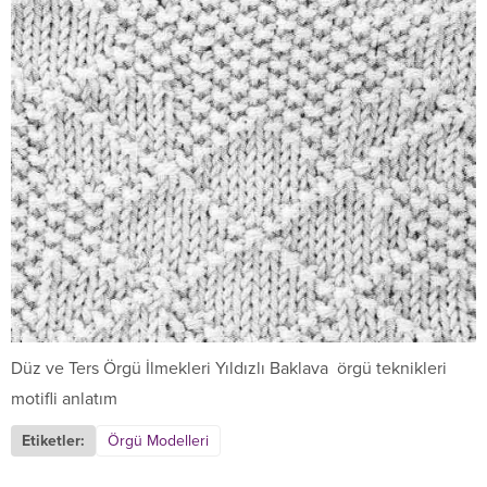
Düz ve Ters Örgü İlmekleri Yıldızlı Baklava örgü teknikleri
motifli anlatım
Etiketler:
Örgü Modelleri