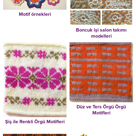
Motif örnekleri
Boncuk işi salon takımı
modelleri
Düz ve Ters Örgü Örgü
Motifleri
Şiş ile Renkli Örgü Motifleri