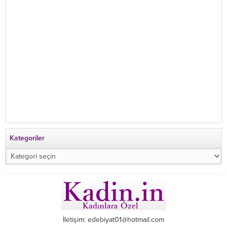
Kategoriler
Kategoriler
İletişim: edebiyat01@hotmail.com