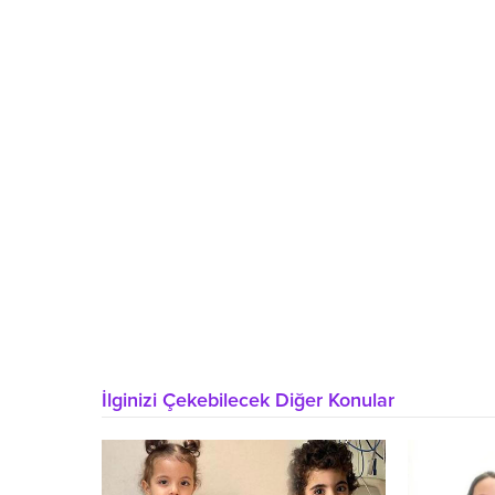
İlginizi Çekebilecek Diğer Konular