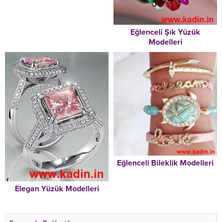
Eğlenceli Şık Yüzük
Modelleri
Eğlenceli Bileklik Modelleri
Elegan Yüzük Modelleri