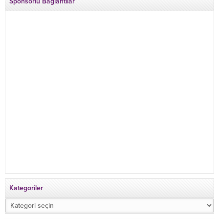
Sponsorlu Bağlantılar
Kategoriler
Kategoriler