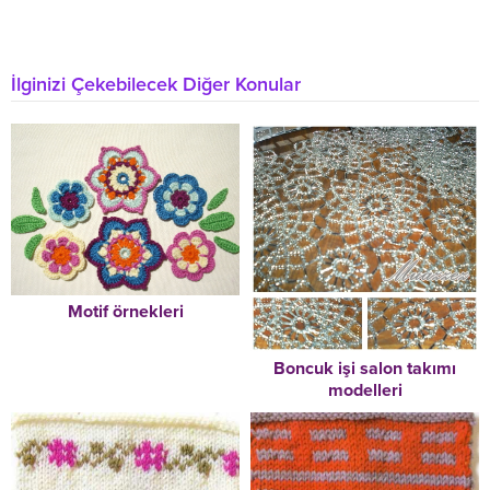
İlginizi Çekebilecek Diğer Konular
Motif örnekleri
Boncuk işi salon takımı
modelleri