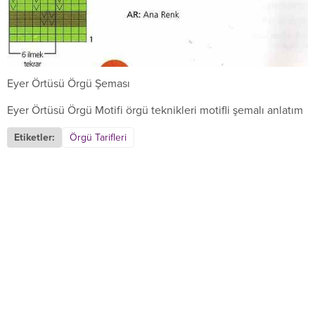
Eyer Örtüsü Örgü Şeması
Eyer Örtüsü Örgü Motifi örgü teknikleri motifli şemalı anlatım
Etiketler:
Örgü Tarifleri