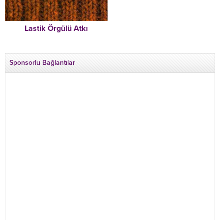
Lastik Örgülü Atkı
Sponsorlu Bağlantılar