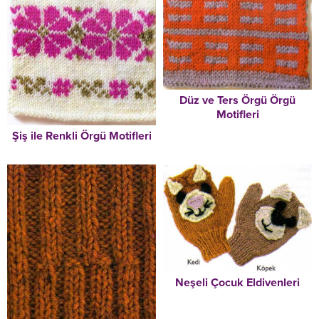
Düz ve Ters Örgü Örgü
Motifleri
Şiş ile Renkli Örgü Motifleri
Neşeli Çocuk Eldivenleri