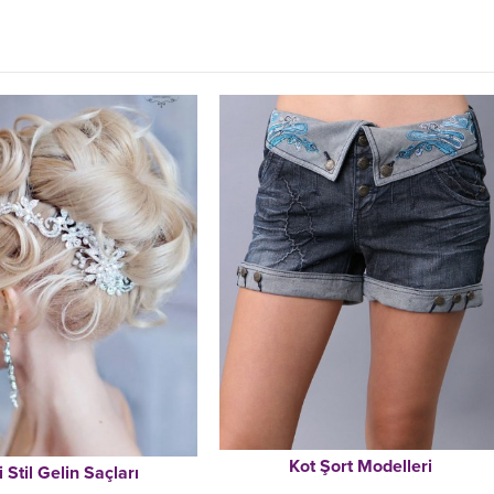
Kot Şort Modelleri
i Stil Gelin Saçları