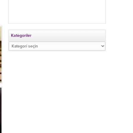
Kategoriler
Kategoriler