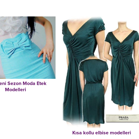
eni Sezon Moda Etek
Modelleri
Kısa kollu elbise modelleri