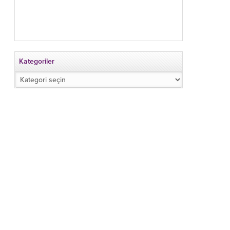
Kategoriler
Kategoriler