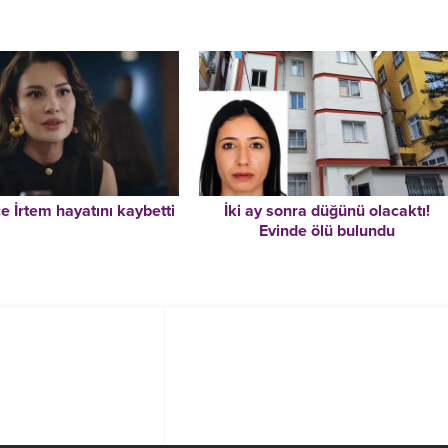
 İrtem hayatını kaybetti
İki ay sonra düğünü olacaktı!
Evinde ölü bulundu