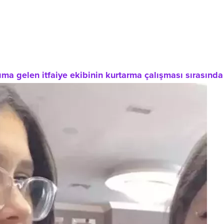
a gelen itfaiye ekibinin kurtarma çalışması sırasında