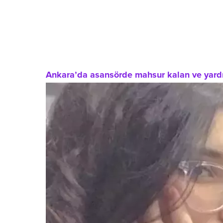
Ankara’da asansörde mahsur kalan ve yardım