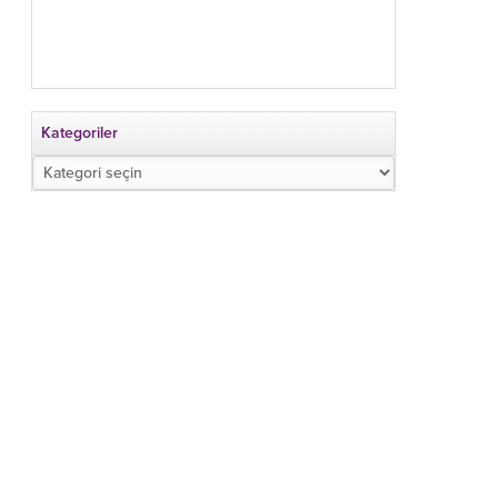
Kategoriler
Kategoriler