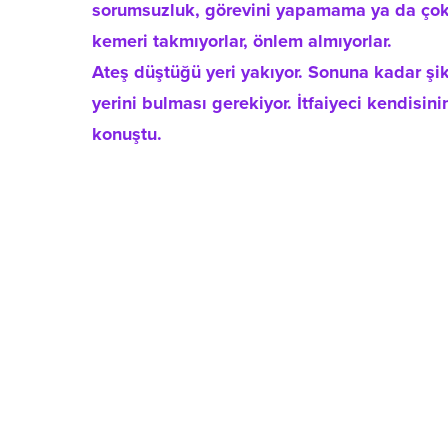
sorumsuzluk, görevini yapamama ya da çok 
kemeri takmıyorlar, önlem almıyorlar.
Ateş düştüğü yeri yakıyor. Sonuna kadar şik
yerini bulması gerekiyor. İtfaiyeci kendisi
konuştu.