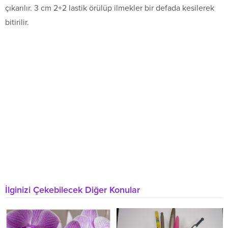
çıkarılır. 3 cm 2+2 lastik örülüp ilmekler bir defada kesilerek
bitirilir.
İlginizi Çekebilecek Diğer Konular