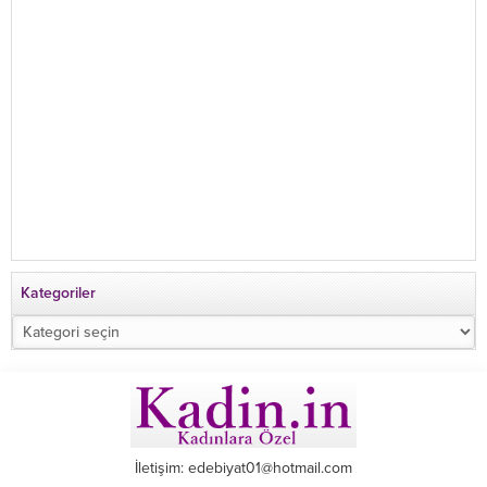
Kategoriler
Kategoriler
İletişim: edebiyat01@hotmail.com