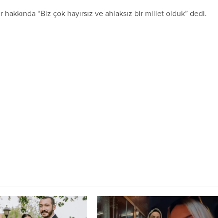
akkında “Biz çok hayırsız ve ahlaksız bir millet olduk” dedi.