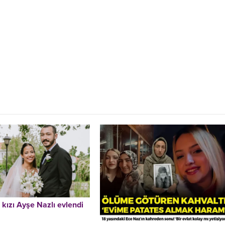
n kızı Ayşe Nazlı evlendi