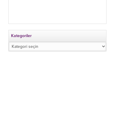
Kategoriler
Kategoriler