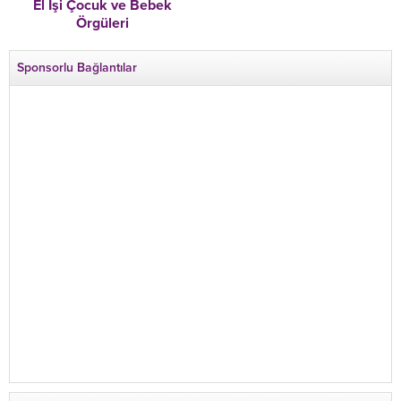
El İşi Çocuk ve Bebek
Örgüleri
Sponsorlu Bağlantılar