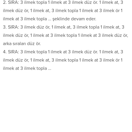
2. SIRA: 3 ilmek topla 1 ilmek at 3 ilmek düz ör. 1 ilmek at, 3
ilmek düz ör, 1 ilmek at, 3 ilmek topla 1 ilmek at 3 ilmek ör 1
ilmek at 3 ilmek topla … şeklinde devam eder.
3. SIRA: 3 ilmek düz ör, 1 ilmek at, 3 ilmek topla 1 ilmek at, 3
ilmek düz ör, 1 ilmek at 3 ilmek topla 1 ilmek at 3 ilmek düz ör,
arka sıraları düz ör.
4. SIRA: 3 ilmek topla 1 ilmek at 3 ilmek düz ör. 1 ilmek at, 3
ilmek düz ör, 1 ilmek at, 3 ilmek topla 1 ilmek at 3 ilmek ör 1
ilmek at 3 ilmek topla …