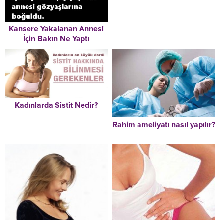
Kansere Yakalanan Annesi
İçin Bakın Ne Yaptı
Kadınlarda Sistit Nedir?
Rahim ameliyatı nasıl yapılır?