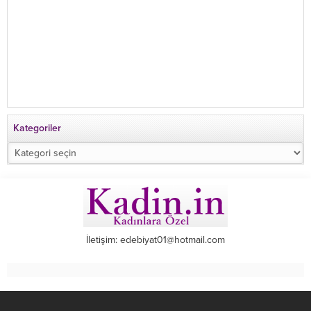
Kategoriler
Kategoriler
İletişim: edebiyat01@hotmail.com