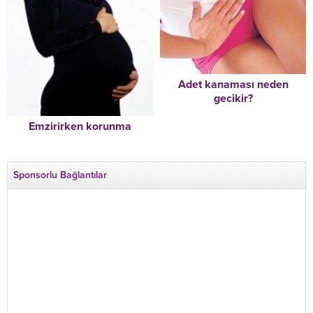
Adet kanaması neden
gecikir?
Emzirirken korunma
Sponsorlu Bağlantılar