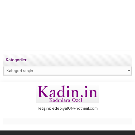
Kategoriler
Kategoriler
İletişim: edebiyat01@hotmail.com