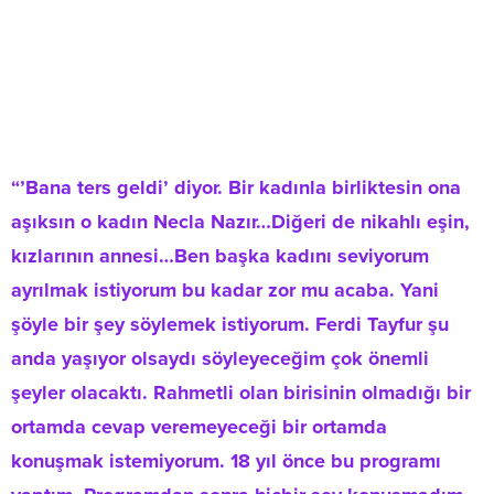
“’Bana ters geldi’ diyor. Bir kadınla birliktesin ona
aşıksın o kadın Necla Nazır…Diğeri de nikahlı eşin,
kızlarının annesi…Ben başka kadını seviyorum
ayrılmak istiyorum bu kadar zor mu acaba. Yani
şöyle bir şey söylemek istiyorum. Ferdi Tayfur şu
anda yaşıyor olsaydı söyleyeceğim çok önemli
şeyler olacaktı. Rahmetli olan birisinin olmadığı bir
ortamda cevap veremeyeceği bir ortamda
konuşmak istemiyorum. 18 yıl önce bu programı