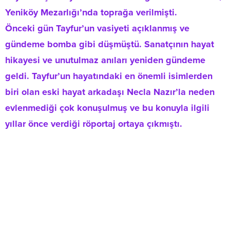
Yeniköy Mezarlığı’nda toprağa verilmişti.
Önceki gün Tayfur’un vasiyeti açıklanmış ve
gündeme bomba gibi düşmüştü. Sanatçının hayat
hikayesi ve unutulmaz anıları yeniden gündeme
geldi. Tayfur’un hayatındaki en önemli isimlerden
biri olan eski hayat arkadaşı Necla Nazır’la neden
evlenmediği çok konuşulmuş ve bu konuyla ilgili
yıllar önce verdiği röportaj ortaya çıkmıştı.