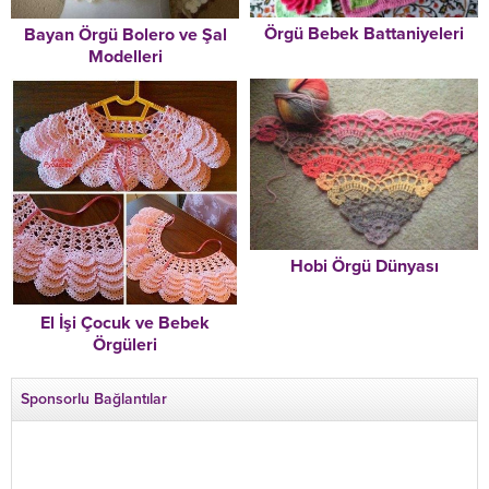
Örgü Bebek Battaniyeleri
Bayan Örgü Bolero ve Şal
Modelleri
Hobi Örgü Dünyası
El İşi Çocuk ve Bebek
Örgüleri
Sponsorlu Bağlantılar