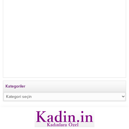
Kategoriler
Kategoriler