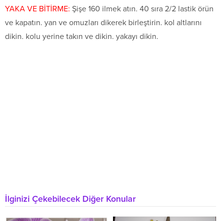
YAKA VE BİTİRME:
Şişe 160 ilmek atın. 40 sıra 2/2 lastik örün
ve kapatın. yan ve omuzları dikerek birleştirin. kol altlarını
dikin. kolu yerine takın ve dikin. yakayı dikin.
İlginizi Çekebilecek Diğer Konular