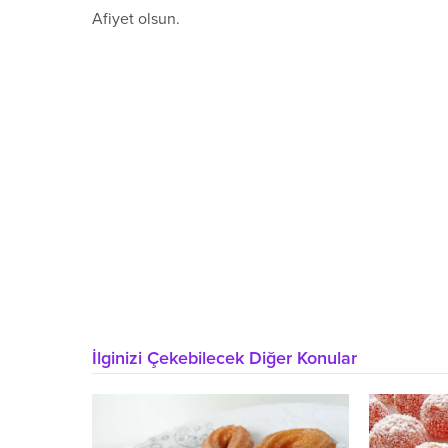
Afiyet olsun.
İlginizi Çekebilecek Diğer Konular