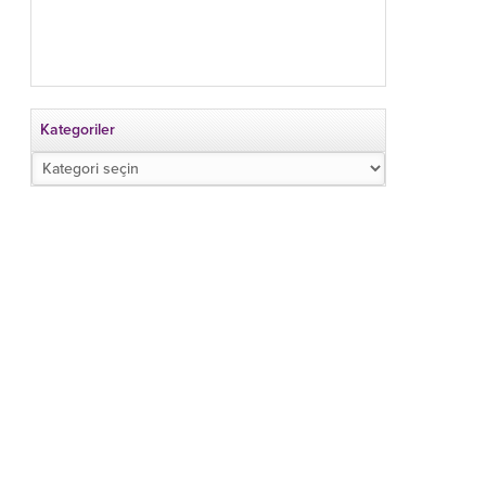
Kategoriler
Kategoriler