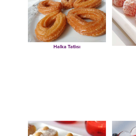
Halka Tatlısı