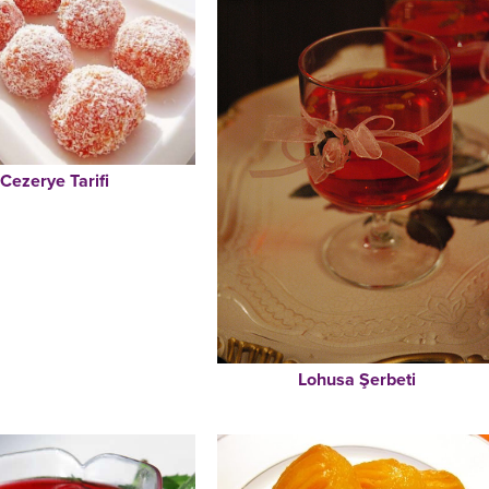
Cezerye Tarifi
Lohusa Şerbeti