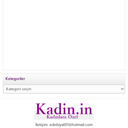
Kategoriler
Kategoriler
İletişim: edebiyat01@hotmail.com