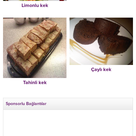
Limonlu kek
Çaylı kek
Tahinli kek
Sponsorlu Bağlantılar