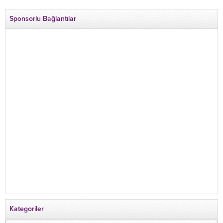
Sponsorlu Bağlantılar
Kategoriler
Kategoriler