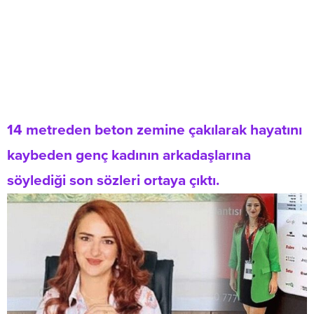
14 metreden beton zemine çakılarak hayatını
kaybeden genç kadının arkadaşlarına
söylediği son sözleri ortaya çıktı.