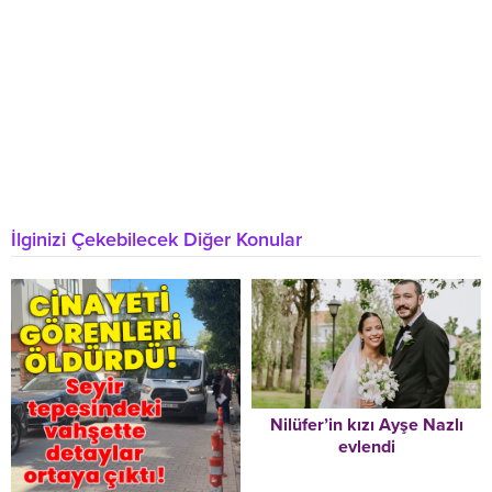
İlginizi Çekebilecek Diğer Konular
Nilüfer’in kızı Ayşe Nazlı
evlendi