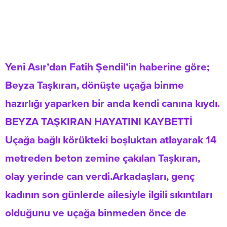
Yeni Asır’dan Fatih Şendil’in haberine göre;
Beyza Taşkıran, dönüşte uçağa binme
hazırlığı yaparken bir anda kendi canına kıydı.
BEYZA TAŞKIRAN HAYATINI KAYBETTİ
Uçağa bağlı körükteki boşluktan atlayarak 14
metreden beton zemine çakılan Taşkıran,
olay yerinde can verdi.Arkadaşları, genç
kadının son günlerde ailesiyle ilgili sıkıntıları
olduğunu ve uçağa binmeden önce de