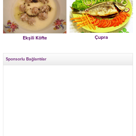
Çupra
Ekşili Köfte
Sponsorlu Bağlantılar