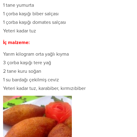
1 tane yumurta
1 çorba kaşığı biber salçası
1 çorba kaşığı domates salçası
Yeteri kadar tuz
İç malzeme:
Yarım kilogram orta yağlı kıyma
3 çorba kaşığı tere yağ
2 tane kuru soğan
1 su bardağı çekilmiş ceviz
Yeteri kadar tuz, karabiber, kırmızıbiber