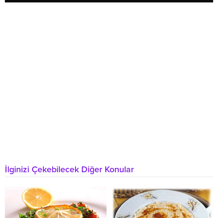
İlginizi Çekebilecek Diğer Konular