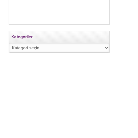
Kategoriler
Kategoriler