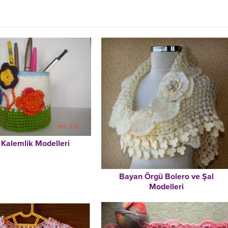
 Kalemlik Modelleri
Bayan Örgü Bolero ve Şal
Modelleri