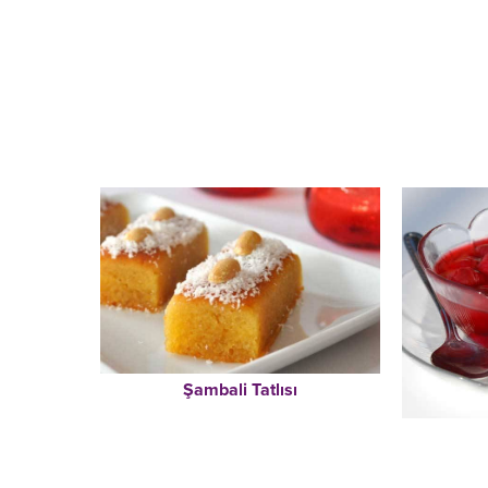
Şambali Tatlısı