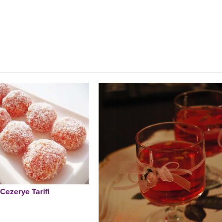
Cezerye Tarifi