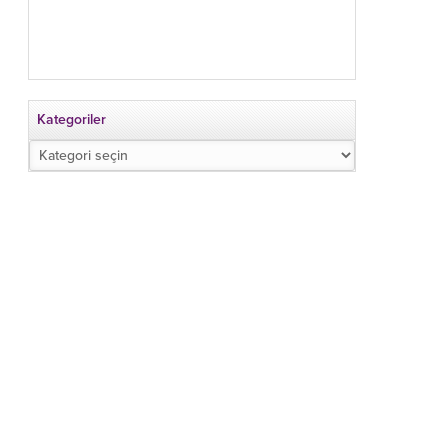
Kategoriler
Kategoriler