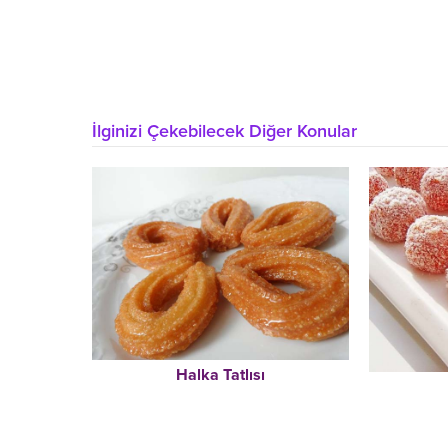
İlginizi Çekebilecek Diğer Konular
Halka Tatlısı