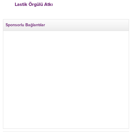
Lastik Örgülü Atkı
Sponsorlu Bağlantılar