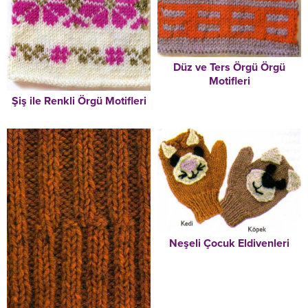
Düz ve Ters Örgü Örgü
Motifleri
Şiş ile Renkli Örgü Motifleri
Neşeli Çocuk Eldivenleri