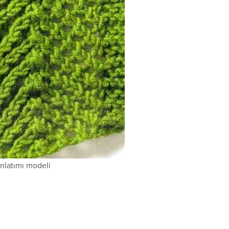
nlatımı modeli