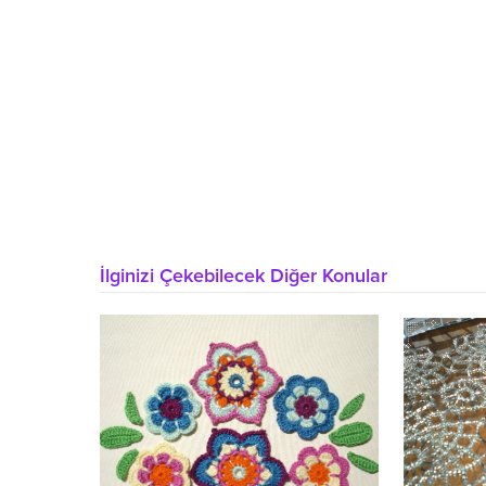
İlginizi Çekebilecek Diğer Konular