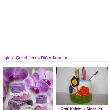
İlginizi Çekebilecek Diğer Konular
Örgü Kalemlik Modelleri