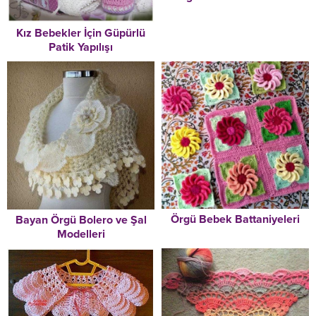
Kız Bebekler İçin Güpürlü
Patik Yapılışı
Örgü Bebek Battaniyeleri
Bayan Örgü Bolero ve Şal
Modelleri