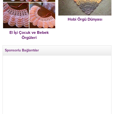
Hobi Örgü Dünyası
El İşi Çocuk ve Bebek
Örgüleri
Sponsorlu Bağlantılar