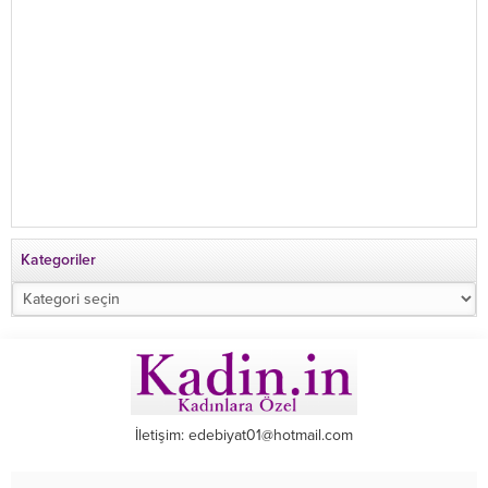
Kategoriler
Kategoriler
İletişim: edebiyat01@hotmail.com