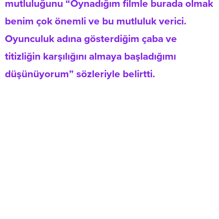
mutluluğunu “Oynadığım filmle burada olmak
benim çok önemli ve bu mutluluk verici.
Oyunculuk adına gösterdiğim çaba ve
titizliğin karşılığını almaya başladığımı
düşünüyorum” sözleriyle belirtti.