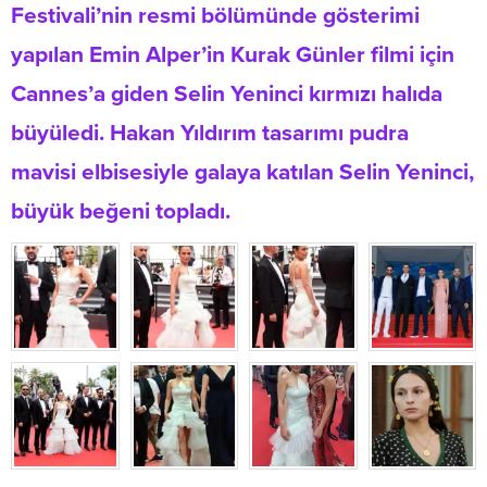
Festivali’nin resmi bölümünde gösterimi
yapılan Emin Alper’in Kurak Günler filmi için
Cannes’a giden Selin Yeninci kırmızı halıda
büyüledi. Hakan Yıldırım tasarımı pudra
mavisi elbisesiyle galaya katılan Selin Yeninci,
büyük beğeni topladı.