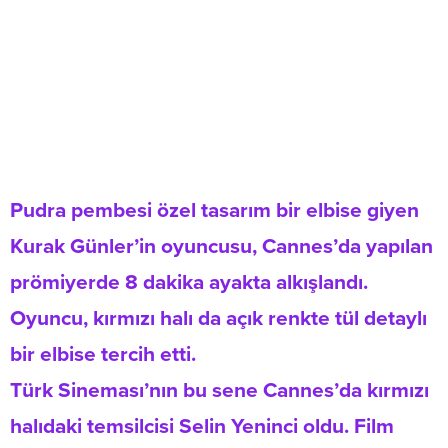
Pudra pembesi özel tasarım bir elbise giyen
Kurak Günler’in oyuncusu, Cannes’da yapılan
prömiyerde 8 dakika ayakta alkışlandı.
Oyuncu, kırmızı halı da açık renkte tül detaylı
bir elbise tercih etti.
Türk Sineması’nın bu sene Cannes’da kırmızı
halıdaki temsilcisi Selin Yeninci oldu. Film