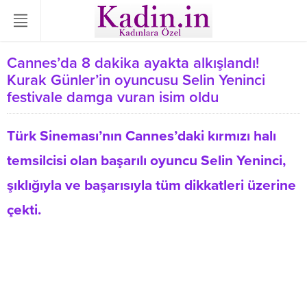
Cannes’da 8 dakika ayakta alkışlandı!
Kurak Günler’in oyuncusu Selin Yeninci
festivale damga vuran isim oldu
Türk Sineması’nın Cannes’daki kırmızı halı
temsilcisi olan başarılı oyuncu Selin Yeninci,
şıklığıyla ve başarısıyla tüm dikkatleri üzerine
çekti.