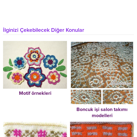
İlginizi Çekebilecek Diğer Konular
Motif örnekleri
Boncuk işi salon takımı
modelleri