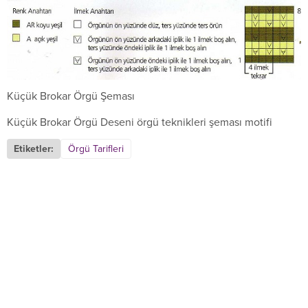
Küçük Brokar Örgü Şeması
Küçük Brokar Örgü Deseni örgü teknikleri şeması motifi
Etiketler:
Örgü Tarifleri