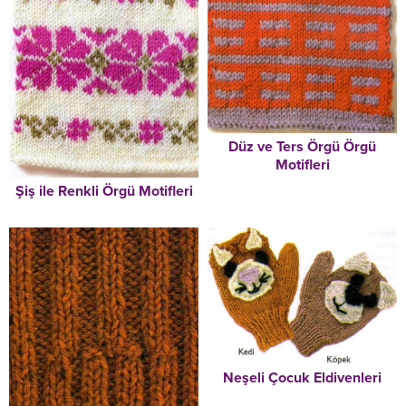
Düz ve Ters Örgü Örgü
Motifleri
Şiş ile Renkli Örgü Motifleri
Neşeli Çocuk Eldivenleri