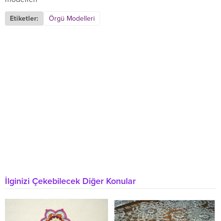
Etiketler:
Örgü Modelleri
İlginizi Çekebilecek Diğer Konular