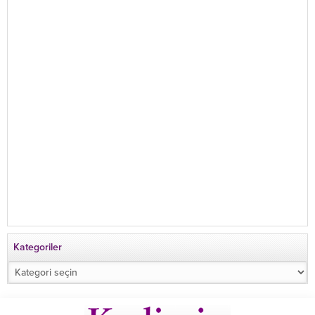
Kategoriler
Kategoriler