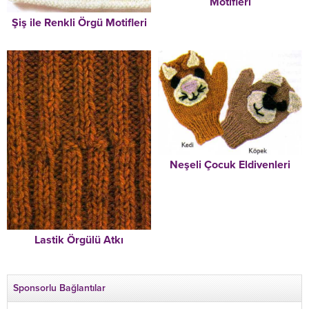
Motifleri
Şiş ile Renkli Örgü Motifleri
Neşeli Çocuk Eldivenleri
Lastik Örgülü Atkı
Sponsorlu Bağlantılar