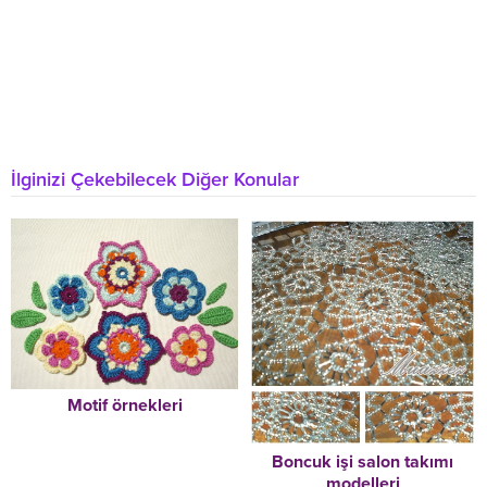
İlginizi Çekebilecek Diğer Konular
Motif örnekleri
Boncuk işi salon takımı
modelleri