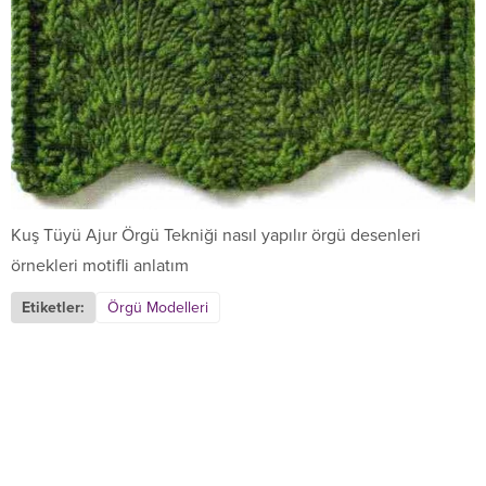
Kuş Tüyü Ajur Örgü Tekniği nasıl yapılır örgü desenleri
örnekleri motifli anlatım
Etiketler:
Örgü Modelleri