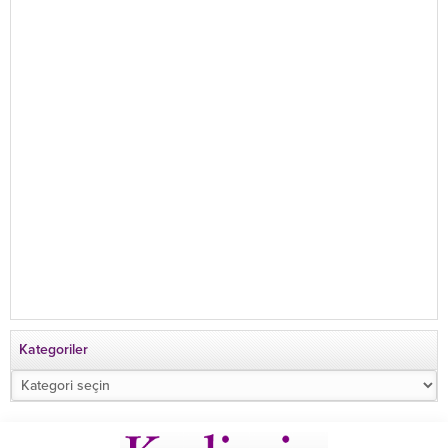
Kategoriler
Kategoriler