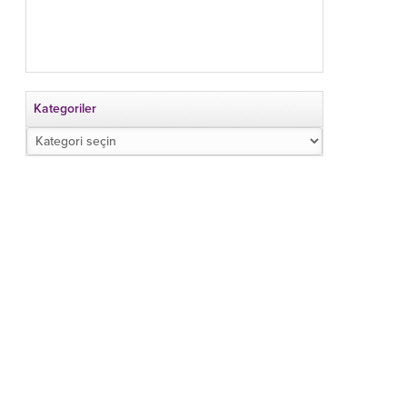
Kategoriler
Kategoriler