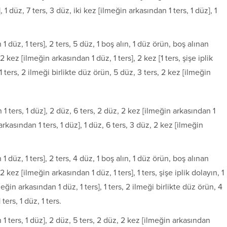
 1 düz, 7 ters, 3 düz, iki kez [ilmeğin arkasından 1 ters, 1 düz], 1
 1 düz, 1 ters], 2 ters, 5 düz, 1 boş alın, 1 düz örün, boş alınan
kez [ilmeğin arkasından 1 düz, 1 ters], 2 kez [1 ters, şişe iplik
 1 ters, 2 ilmeği birlikte düz örün, 5 düz, 3 ters, 2 kez [ilmeğin
n 1 ters, 1 düz], 2 düz, 6 ters, 2 düz, 2 kez [ilmeğin arkasından 1
 arkasından 1 ters, 1 düz], 1 düz, 6 ters, 3 düz, 2 kez [ilmeğin
1 düz, 1 ters], 2 ters, 4 düz, 1 boş alın, 1 düz örün, boş alınan
kez [ilmeğin arkasından 1 düz, 1 ters], 1 ters, şişe iplik dolayın, 1
lmeğin arkasından 1 düz, 1 ters], 1 ters, 2 ilmeği birlikte düz örün, 4
ters, 1 düz, 1 ters.
 1 ters, 1 düz], 2 düz, 5 ters, 2 düz, 2 kez [ilmeğin arkasından