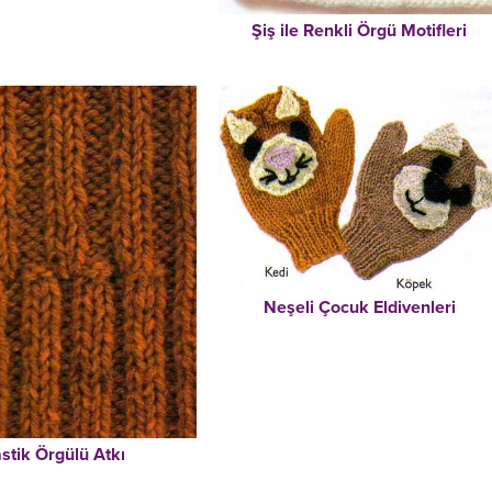
Şiş ile Renkli Örgü Motifleri
Neşeli Çocuk Eldivenleri
stik Örgülü Atkı