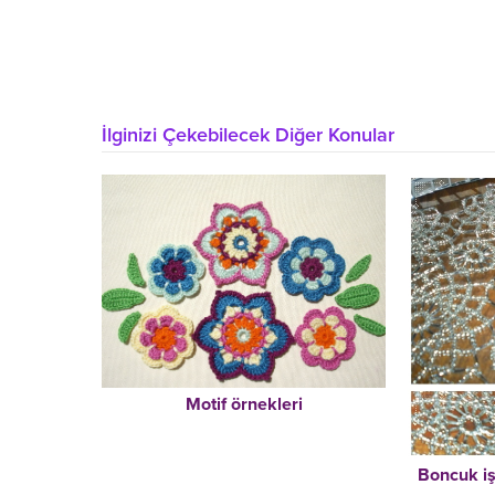
İlginizi Çekebilecek Diğer Konular
Motif örnekleri
Boncuk iş