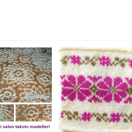
i salon takımı modelleri