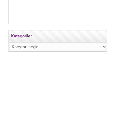
Kategoriler
Kategoriler