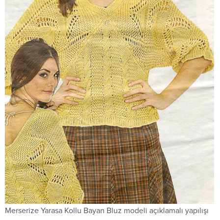
Merserize Yarasa Kollu Bayan Bluz modeli açıklamalı yapılışı