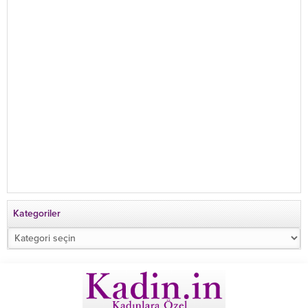
Kategoriler
Kategoriler