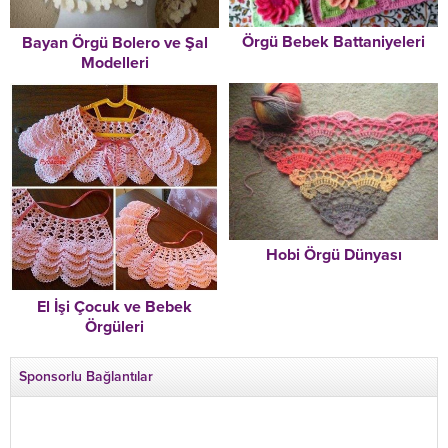
Örgü Bebek Battaniyeleri
Bayan Örgü Bolero ve Şal
Modelleri
Hobi Örgü Dünyası
El İşi Çocuk ve Bebek
Örgüleri
Sponsorlu Bağlantılar