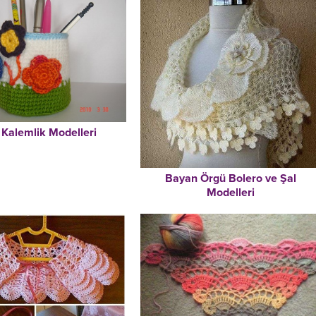
 Kalemlik Modelleri
Bayan Örgü Bolero ve Şal
Modelleri