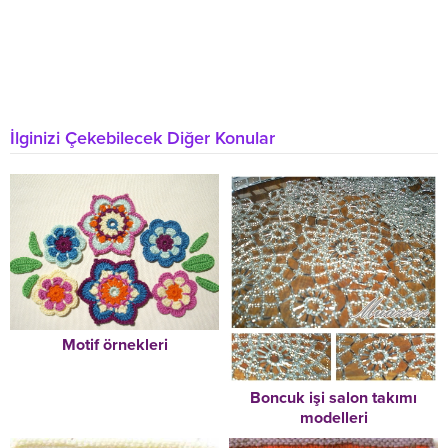
İlginizi Çekebilecek Diğer Konular
Motif örnekleri
Boncuk işi salon takımı
modelleri