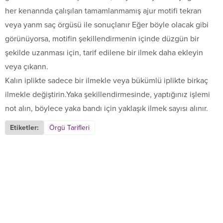
her kenannda çalışılan tamamlanmamış ajur motifi tekran
veya yanm saç örgüsü ile sonuçlanır Eğer böyle olacak gibi
görünüyorsa, motifin şekillendirmenin içinde düzgün bir
şekilde uzanması için, tarif edilene bir ilmek daha ekleyin
veya çıkann.
Kalın iplikte sadece bir ilmekle veya bükümlü iplikte birkaç
ilmekle değiştirin.Yaka şekillendirmesinde, yaptığınız işlemi
not alın, böylece yaka bandı için yaklaşık ilmek sayısı alınır.
Etiketler:
Örgü Tarifleri