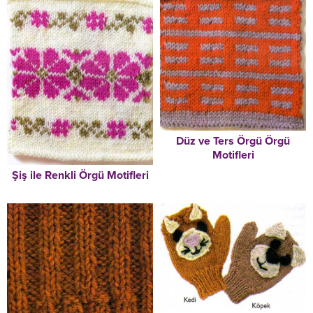
Düz ve Ters Örgü Örgü
Motifleri
Şiş ile Renkli Örgü Motifleri