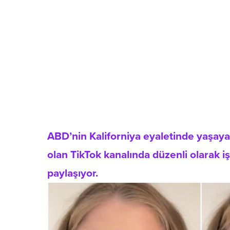
ABD’nin Kaliforniya eyaletinde yaşaya
olan TikTok kanalında düzenli olarak işi 
paylaşıyor.