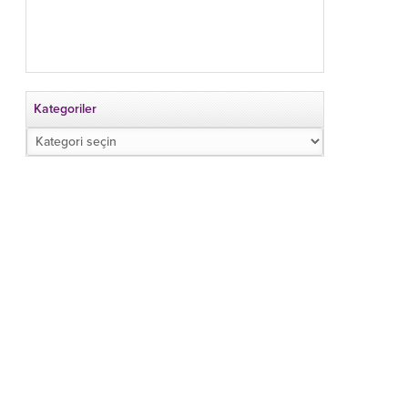
Kategoriler
Kategoriler