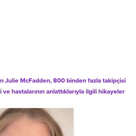
n Julie McFadden, 800 binden fazla takipçisi
ve hastalarının anlattıklarıyla ilgili hikayeler