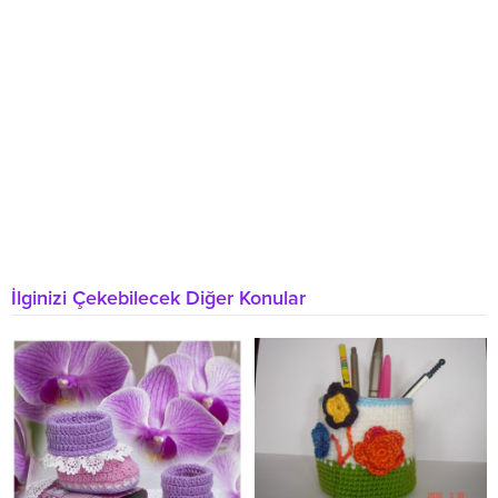
İlginizi Çekebilecek Diğer Konular