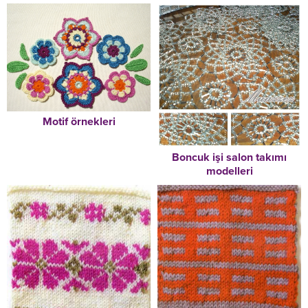
Motif örnekleri
Boncuk işi salon takımı
modelleri