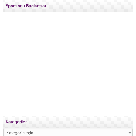
Sponsorlu Bağlantılar
Kategoriler
Kategoriler