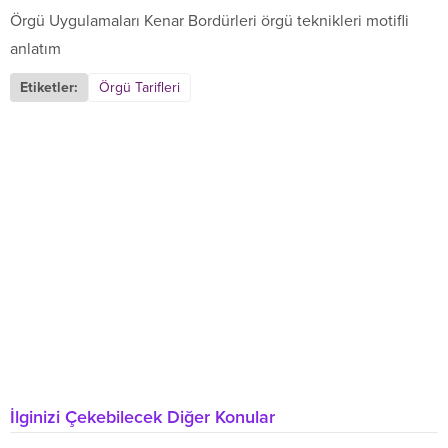
Örgü Uygulamaları Kenar Bordürleri örgü teknikleri motifli
anlatım
Etiketler:
Örgü Tarifleri
İlginizi Çekebilecek Diğer Konular