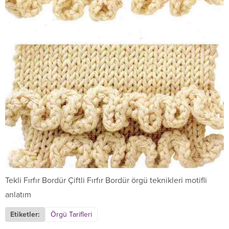
Tekli Fırfır Bordür Çiftli Fırfır Bordür örgü teknikleri motifli
anlatım
Etiketler:
Örgü Tarifleri