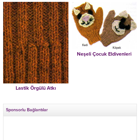
Neşeli Çocuk Eldivenleri
Lastik Örgülü Atkı
Sponsorlu Bağlantılar