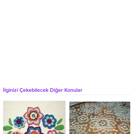
İlginizi Çekebilecek Diğer Konular